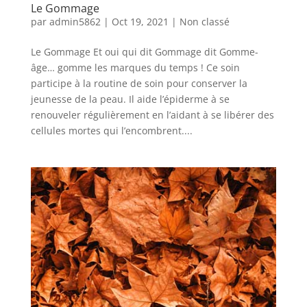
Le Gommage
par
admin5862
|
Oct 19, 2021
|
Non classé
Le Gommage Et oui qui dit Gommage dit Gomme-
âge… gomme les marques du temps ! Ce soin
participe à la routine de soin pour conserver la
jeunesse de la peau. Il aide l’épiderme à se
renouveler régulièrement en l’aidant à se libérer des
cellules mortes qui l’encombrent....