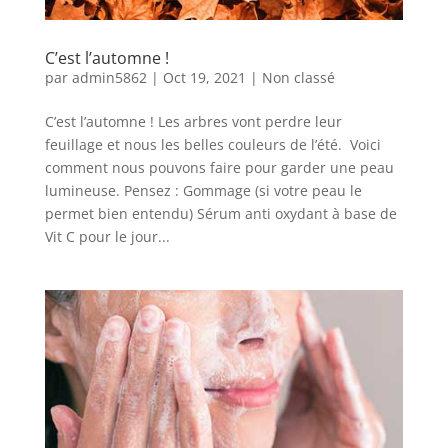
C’est l’automne !
par
admin5862
|
Oct 19, 2021
|
Non classé
C’est l’automne ! Les arbres vont perdre leur
feuillage et nous les belles couleurs de l’été. Voici
comment nous pouvons faire pour garder une peau
lumineuse. Pensez : Gommage (si votre peau le
permet bien entendu) Sérum anti oxydant à base de
Vit C pour le jour...