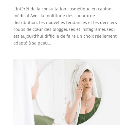
L’intérêt de la consultation cosmétique en cabinet
médical Avec la multitude des canaux de
distribution, les nouvelles tendances et les derniers
coups de cœur des bloggeuses et instagrameuses il
est aujourd’hui difficile de faire un choix réellement
adapté à sa peau...