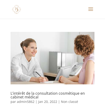
L’intérêt de la consultation cosmétique en
cabinet médical
par
admin5862
|
Jan 20, 2022
|
Non classé