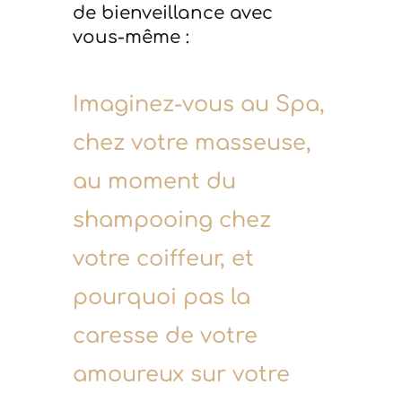
de bienveillance avec
vous-même :
Imaginez-vous au Spa,
chez votre masseuse,
au moment du
shampooing chez
votre coiffeur, et
pourquoi pas la
caresse de votre
amoureux sur votre