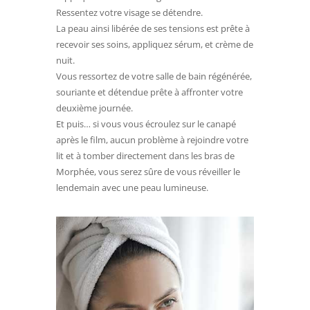
Ressentez votre visage se détendre.
La peau ainsi libérée de ses tensions est prête à
recevoir ses soins, appliquez sérum, et crème de
nuit.
Vous ressortez de votre salle de bain régénérée,
souriante et détendue prête à affronter votre
deuxième journée.
Et puis… si vous vous écroulez sur le canapé
après le film, aucun problème à rejoindre votre
lit et à tomber directement dans les bras de
Morphée, vous serez sûre de vous réveiller le
lendemain avec une peau lumineuse.