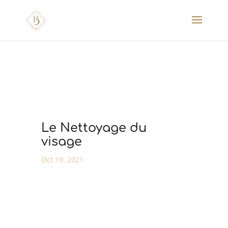
Le Nettoyage du
visage
Oct 19, 2021