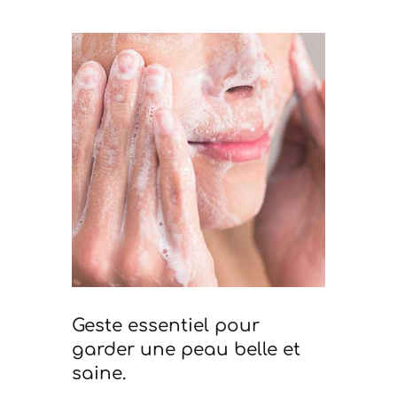
Geste essentiel pour
garder une peau belle et
saine.