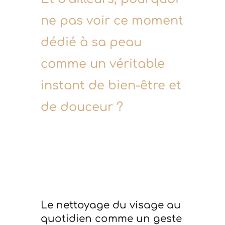
ne pas voir ce moment
dédié à sa peau
comme un véritable
instant de bien-être et
de douceur ?
Le nettoyage du visage au
quotidien comme un geste